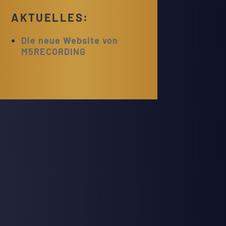
AKTUELLES:
Die neue Website von
M5RECORDING