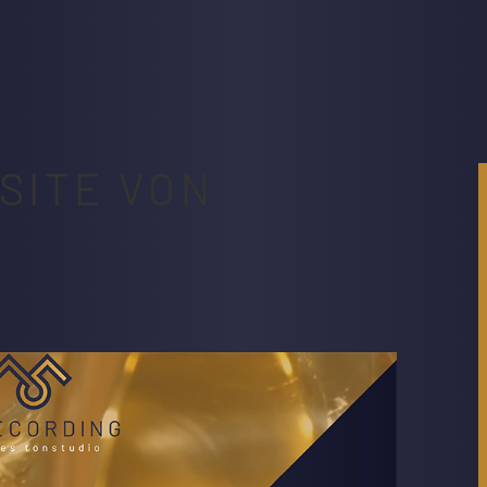
SITE VON